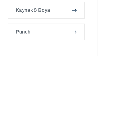
Kaynak & Boya
Punch